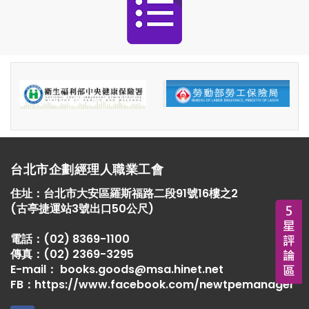
台北市企劃經理人職業工會
住址：
台北市大安區羅斯福路二段91號16樓之2
(古亭捷運站3號出口50公尺)
電話：
(02) 8369-1100
傳真：
(02) 2369-3295
E-mail：
books.goods@msa.hinet.net
FB：
https://www.facebook.com/newtpemanager