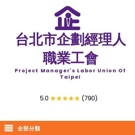
台北市企劃經理人
職業工會
Project Manager's Labor Union Of
Taipei
5.0
★★★★★
(790)
全部分類