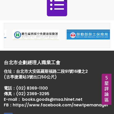
台北市企劃經理人職業工會
住址：
台北市大安區羅斯福路二段91號16樓之2
(古亭捷運站3號出口50公尺)
電話：
(02) 8369-1100
傳真：
(02) 2369-3295
E-mail：
books.goods@msa.hinet.net
FB：
https://www.facebook.com/newtpemanager