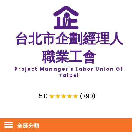
台北市企劃經理人
職業工會
Project Manager's Labor Union Of
Taipei
5.0
★★★★★
(790)
全部分類