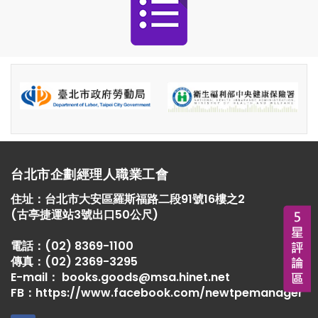
台北市企劃經理人職業工會
住址：
台北市大安區羅斯福路二段91號16樓之2
(古亭捷運站3號出口50公尺)
電話：
(02) 8369-1100
傳真：
(02) 2369-3295
E-mail：
books.goods@msa.hinet.net
FB：
https://www.facebook.com/newtpemanager