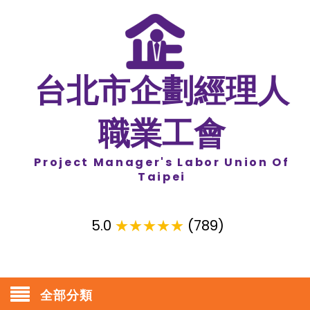
台北市企劃經理人
職業工會
Project Manager's Labor Union Of
Taipei
5.0
★★★★★
(789)
全部分類